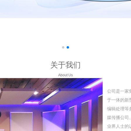
关于我们
About Us
公司是一家
于一体的新
编辑处理等
媒传播公司
业界人士的