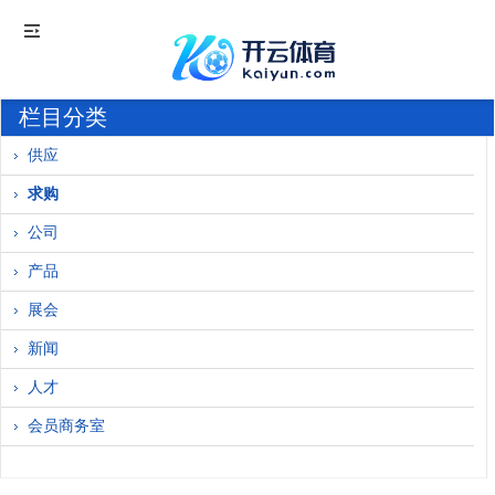
栏目分类
供应
求购
公司
产品
展会
新闻
人才
会员商务室