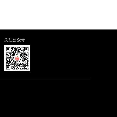
关注公众号