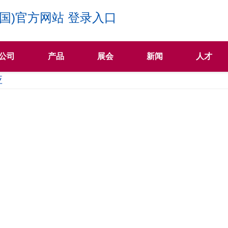
(中国)官方网站 登录入口
公司
产品
展会
新闻
人才
应