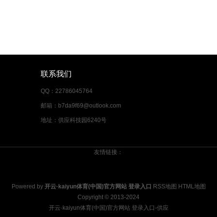
联系我们
QQ：22786045764
邮箱：b7da9f69@outlook.com
地址：供应科技园6240号
友情链接：
Powered by
开云·kaiyun体育(中国)官方网站 登录入口
RSS地图
HTML地图
Copyright
© 2013-2024
开云·kaiyun体育(中国)官方网站 登录入口-供应