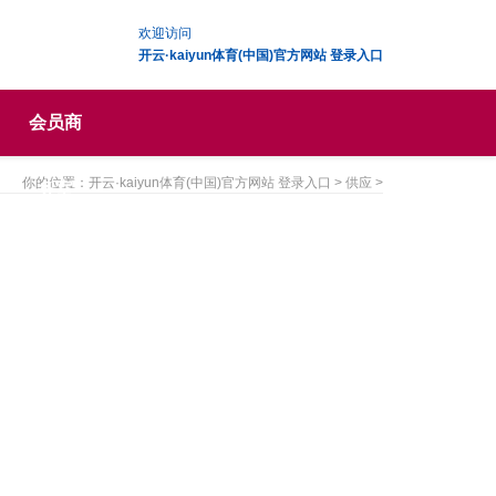
欢迎访问
开云·kaiyun体育(中国)官方网站 登录入口
会员商
你的位置：
开云·kaiyun体育(中国)官方网站 登录入口
>
供应
>
务室