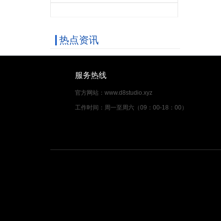
热点资讯
服务热线
官方网站：www.d8studio.xyz
工作时间：周一至周六（09：00-18：00）