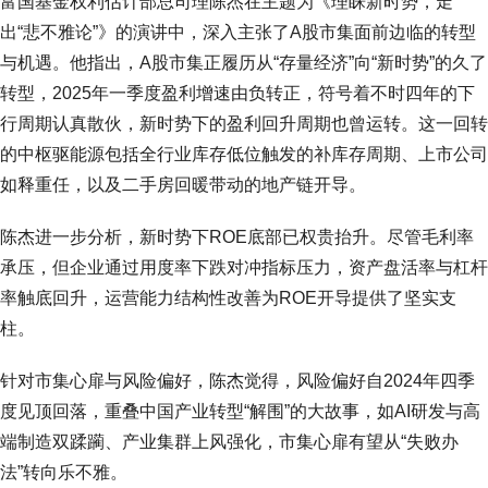
富国基金权利估计部总司理陈杰在主题为《理睬新时势，走
出“悲不雅论”》的演讲中，深入主张了A股市集面前边临的转型
与机遇。他指出，A股市集正履历从“存量经济”向“新时势”的久了
转型，2025年一季度盈利增速由负转正，符号着不时四年的下
行周期认真散伙，新时势下的盈利回升周期也曾运转。这一回转
的中枢驱能源包括全行业库存低位触发的补库存周期、上市公司
如释重任，以及二手房回暖带动的地产链开导。
陈杰进一步分析，新时势下ROE底部已权贵抬升。尽管毛利率
承压，但企业通过用度率下跌对冲指标压力，资产盘活率与杠杆
率触底回升，运营能力结构性改善为ROE开导提供了坚实支
柱。
针对市集心扉与风险偏好，陈杰觉得，风险偏好自2024年四季
度见顶回落，重叠中国产业转型“解围”的大故事，如AI研发与高
端制造双蹂躏、产业集群上风强化，市集心扉有望从“失败办
法”转向乐不雅。