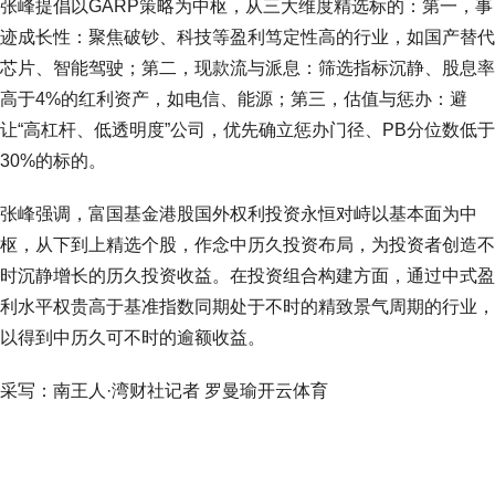
张峰提倡以GARP策略为中枢，从三大维度精选标的：第一，事
迹成长性：聚焦破钞、科技等盈利笃定性高的行业，如国产替代
芯片、智能驾驶；第二，现款流与派息：筛选指标沉静、股息率
高于4%的红利资产，如电信、能源；第三，估值与惩办：避
让“高杠杆、低透明度”公司，优先确立惩办门径、PB分位数低于
30%的标的。
张峰强调，富国基金港股国外权利投资永恒对峙以基本面为中
枢，从下到上精选个股，作念中历久投资布局，为投资者创造不
时沉静增长的历久投资收益。在投资组合构建方面，通过中式盈
利水平权贵高于基准指数同期处于不时的精致景气周期的行业，
以得到中历久可不时的逾额收益。
采写：南王人·湾财社记者 罗曼瑜开云体育