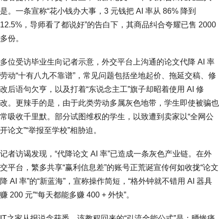
是。一条宣称“花小钱办大事，3 元钱把 AI 率从 86% 降到
12.5%，导师看了都说好”的告白下，其商品纠合夸耀已售 2000
多份。
多位受访毕业生向记者示意，外交平台上沟通的论文代降 AI 率
劳动“十有八九不靠谱”，常见问题包括坐地起价、拖延交稿、修
改后语句欠亨，以及打着“东说念主工”旗子却昭着使用 AI 修
改。更辣手的是，由于此类劳动多属灰色地带，学生即使被骗也
常吸收千里默。部分试图维权的学生，以致遭到卖家以“全网公
开论文”“举报至学校”相胁迫。
记者访谒发现，“代降论文 AI 率”已造成一条灰色产业链。在外
交平台，繁多共享“赢利信息差”的账号正荒诞宣传何如收拢“论文
降 AI 率”的“新蓝海”，宣称操作简短，“格外钟就不错用 AI 器具
赚 200 元”“每天都能多赚 400 + 外快”。
IT之家从报说念获悉，该教程回来的“引流全能公式”是：晒惨痛