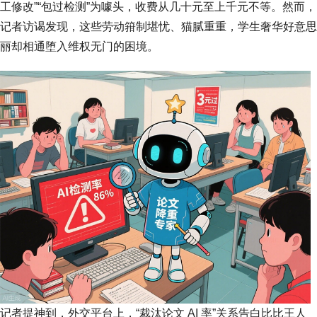
工修改”“包过检测”为噱头，收费从几十元至上千元不等。然而，
记者访谒发现，这些劳动箝制堪忧、猫腻重重，学生奢华好意思
丽却相通堕入维权无门的困境。
记者提神到，外交平台上，“裁汰论文 AI 率”关系告白比比王人