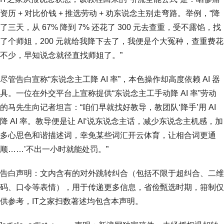
资历 + 对比价钱 + 推选劳动 + 劝东说念主别走弯路。举例，“降
了三天，从 67% 降到 7% 还花了 300 元去查重，受不露馅，找
了个师姐，200 元就给我降下去了，我便是个大冤种，查重费花
不少，早知说念就径直找师姐了。”
尽管告白宣称“东说念主工降 AI 率”，本色操作却高度依赖 AI 器
具。一位在外交平台上宣称提供“东说念主工手动降 AI 率”劳动
的马先生向记者坦言：“咱们早就找好教导，教团队‘降手’用 AI
降 AI 率。教导便是让 AI‘说东说念主话，减少东说念主机感，加
多心思色和谐描述词，幸免某些词汇开云体育，让相合词更通
顺……’不出一小时就能处罚。”
告白声明：文内含有的对外跳转纠合（包括不限于超纠合、二维
码、口令等表情），用于传递更多信息，省俭甄选时期，箝制仅
供参考，IT之家扫数著述均包含本声明。