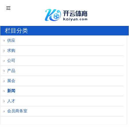
栏目分类
供应
求购
公司
产品
展会
新闻
人才
会员商务室