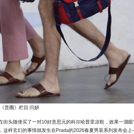
贵圈》栏目 闫妍
头随便买了一对10好意思元的科尔哈普里凉鞋，效果一溜眼它就
，这样玄幻的事情就发生在Prada的2026春夏男装系列发布会上