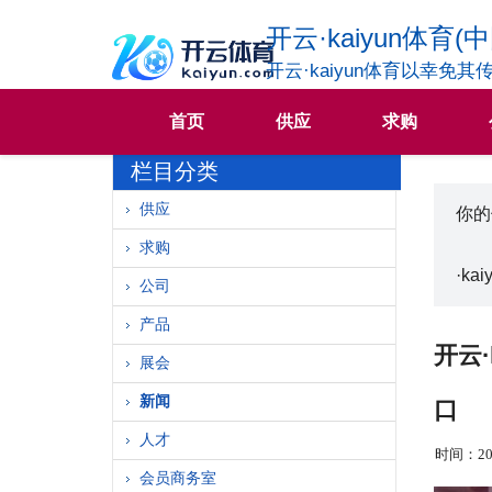
开云·kaiyun体育
开云·kaiyun体育以幸免其
首页
供应
求购
栏目分类
供应
你的
求购
·k
公司
产品
开云·
展会
新闻
口
人才
时间：2026
会员商务室