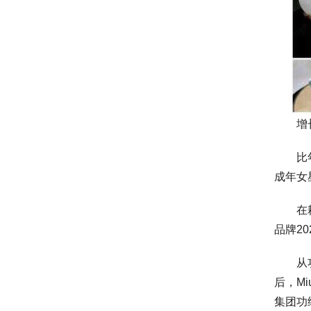
增长不
比年来
成年女
在耗尽
品牌2
从功绩
后，M
集团功