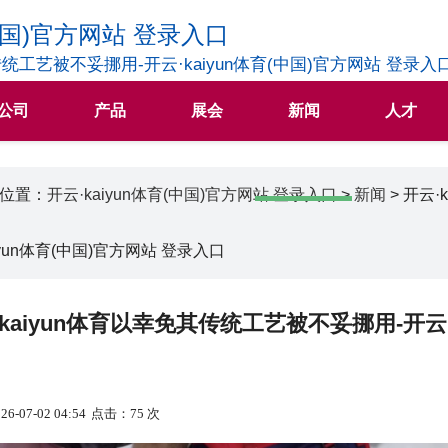
(中国)官方网站 登录入口
传统工艺被不妥挪用-开云·kaiyun体育(中国)官方网站 登录入
公司
产品
展会
新闻
人才
位置：
开云·kaiyun体育(中国)官方网站 登录入口
>
新闻
> 开云
aiyun体育(中国)官方网站 登录入口
kaiyun体育以幸免其传统工艺被不妥挪用-开云·
-07-02 04:54
点击：75 次