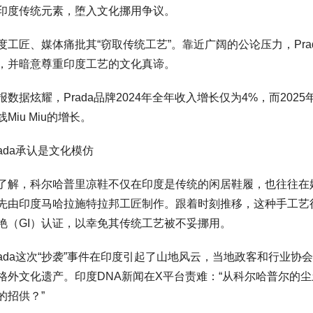
印度传统元素，堕入文化挪用争议。
匠、媒体痛批其“窃取传统工艺”。靠近广阔的公论压力，Pra
，并暗意尊重印度工艺的文化真谛。
据炫耀，Prada品牌2024年全年收入增长仅为4%，而20
Miu Miu的增长。
da承认是文化模仿
，科尔哈普里凉鞋不仅在印度是传统的闲居鞋履，也往往在婚
先由印度马哈拉施特拉邦工匠制作。跟着时刻推移，这种手工艺得
艳（GI）认证，以幸免其传统工艺被不妥挪用。
da这次“抄袭”事件在印度引起了山地风云，当地政客和行业协
格外文化遗产。印度DNA新闻在X平台责难：“从科尔哈普尔的
的招供？”