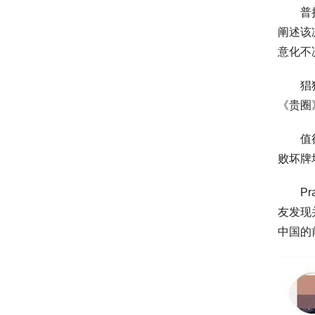
普拉达
阐述该
意化不
猖狂当
《贵圈
值得温
败坏牌
Prad
友发现
中国的