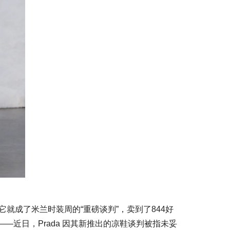
成了米兰时装周的“重磅谈判”，卖到了844好
——近日，Prada 因其新推出的凉鞋谈判被指未妥