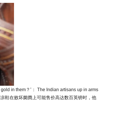
m？’： The Indian artisans up in arms
，得知这些凉鞋在败坏阛阓上可能售价高达数百英镑时，他