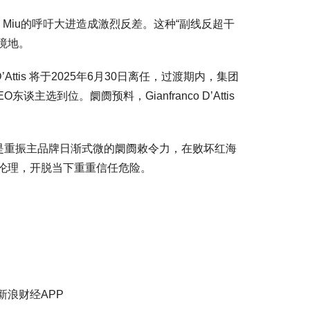
Miu的呼吁大进造成激烈反差。这种“副线反超干
境地。
’Attis 将于2025年6月30日离任，过渡期内，集团
O东谈主选到位。阛阓预料，Gianfranco D’Attis
是重振主品牌日渐式微的阛阓敕令力，在败坏红海
伦理，开脱当下重重信任危险。
浪财经APP