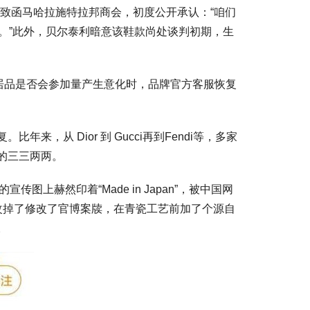
致函马哈拉施特拉邦商会，初度公开承认：“咱们
。”此外，贝尔泰利暗意该鞋款尚处谈判初期，生
居品是否会参加量产生意化时，品牌官方客服恢复
从 Dior 到 Gucci再到Fendi等，多家
的三三两两。
图上赫然印着“Made in Japan”，被中国网
暗地改掉了修改了官博案牍，在青瓷工艺前加了个源自
。