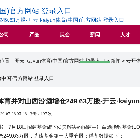
(中国)官方网站 登录入口
.63万股-开云·kaiyun体育(中国)官方网站 登录入口
公司
产品
展会
新闻
人才
位置：
开云·kaiyun体育(中国)官方网站 登录入口
>
新闻
> 云开体
(中国)官方网站 登录入口
育并对山西汾酒增仓249.63万股-开云·kaiy
-07-03 05:43
点击：197 次
书，7月18日招商基金旗下侯昊解决的招商中证白酒指数基金(LOF
仓249.63万股，为该基金第一大重仓股；详备数据如下：