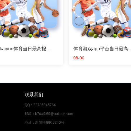
开云·kaiyun体育当日最高报价5.00元/公斤-开云·kaiyun体育(中国)官方网站 登录入口
体育游戏app平台当日最高报价28.00元/公斤-开云·kai
08-06
联系我们
QQ：22786045764
邮箱：b7da9f69@outlook.com
地址：新闻科技园6240号