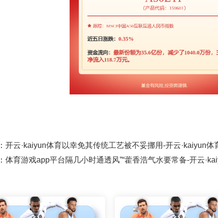
：
开云·kaiyun体育以幸免其传统工艺被不妥挪用-开云·kaiyun
：
体育游戏app平台隔几小时通透风”“藿香浩气水要常备-开云·kai